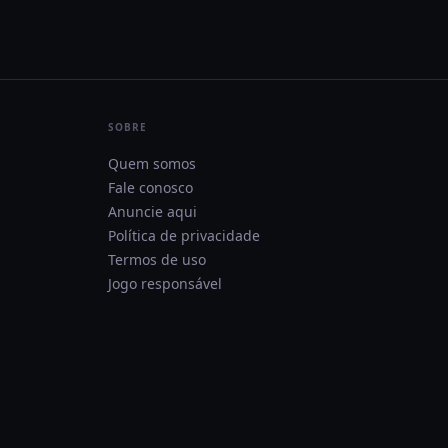
SOBRE
Quem somos
Fale conosco
Anuncie aqui
Política de privacidade
Termos de uso
Jogo responsável